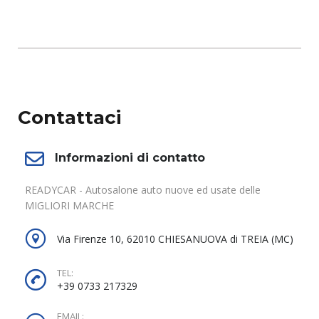
Contattaci
Informazioni di contatto
READYCAR - Autosalone auto nuove ed usate delle
MIGLIORI MARCHE
Via Firenze 10, 62010 CHIESANUOVA di TREIA (MC)
TEL:
+39 0733 217329
EMAIL: