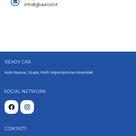
info@gbautosrl.it
READY
CAR
Auto Nuove, Usate, Km0. Importazione Aziendali
SOCIAL NETWORK
CONTATTI