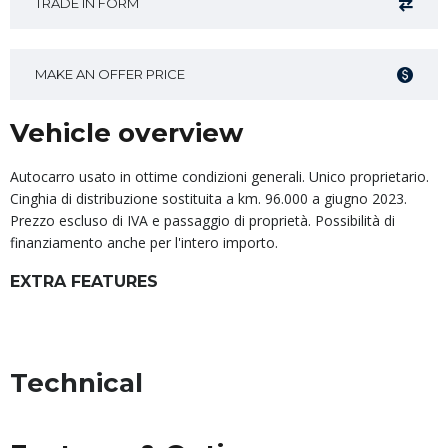
TRADE IN FORM
MAKE AN OFFER PRICE
Vehicle overview
Autocarro usato in ottime condizioni generali. Unico proprietario.
Cinghia di distribuzione sostituita a km. 96.000 a giugno 2023.
Prezzo escluso di IVA e passaggio di proprietà. Possibilità di
finanziamento anche per l'intero importo.
EXTRA FEATURES
Technical