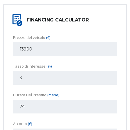
FINANCING CALCULATOR
Prezzo del veicolo
(€)
Tasso di interesse
(%)
Durata Del Prestito
(mese)
Acconto
(€)