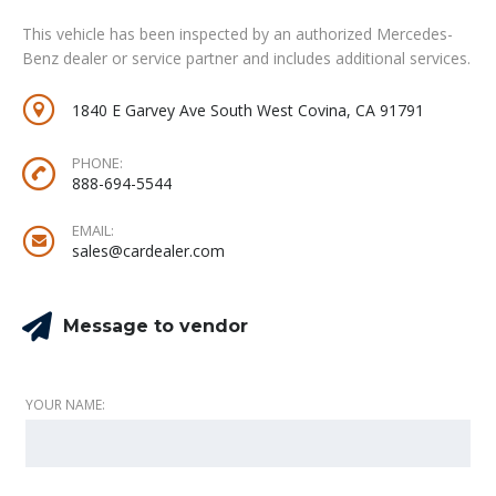
This vehicle has been inspected by an authorized Mercedes-
Benz dealer or service partner and includes additional services.
1840 E Garvey Ave South West Covina, CA 91791
PHONE:
888-694-5544
EMAIL:
sales@cardealer.com
Message to vendor
YOUR NAME: