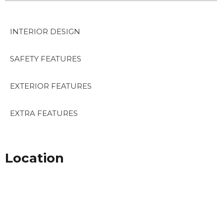
INTERIOR DESIGN
SAFETY FEATURES
EXTERIOR FEATURES
EXTRA FEATURES
Location