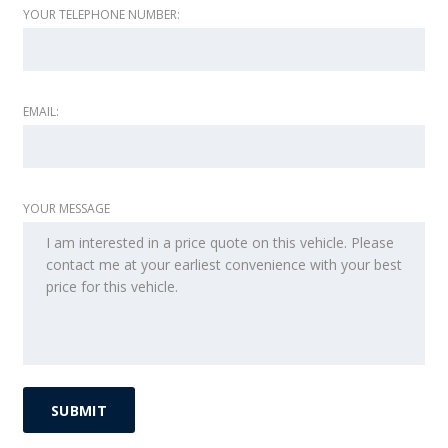
YOUR TELEPHONE NUMBER:
EMAIL:
YOUR MESSAGE