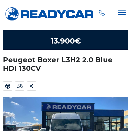
13.900€
Peugeot Boxer L3H2 2.0 Blue
HDI 130CV