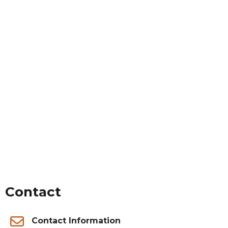
Contact
Contact Information