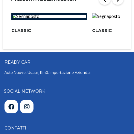
CLASSIC
CLASSIC
READY
CAR
Auto Nuove, Usate, Km0. Importazione Aziendali
SOCIAL NETWORK
CONTATTI