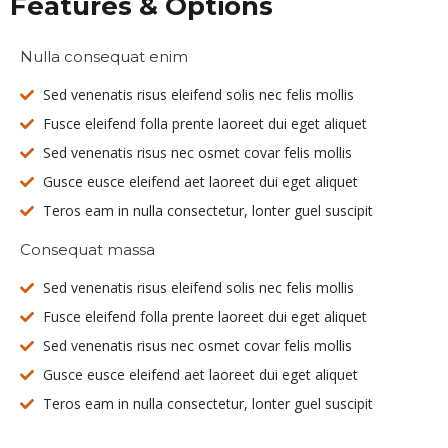
Features & Options
Nulla consequat enim
Sed venenatis risus eleifend solis nec felis mollis
Fusce eleifend folla prente laoreet dui eget aliquet
Sed venenatis risus nec osmet covar felis mollis
Gusce eusce eleifend aet laoreet dui eget aliquet
Teros eam in nulla consectetur, lonter guel suscipit
Consequat massa
Sed venenatis risus eleifend solis nec felis mollis
Fusce eleifend folla prente laoreet dui eget aliquet
Sed venenatis risus nec osmet covar felis mollis
Gusce eusce eleifend aet laoreet dui eget aliquet
Teros eam in nulla consectetur, lonter guel suscipit