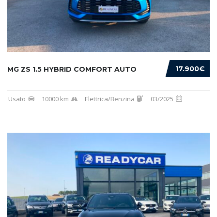
17.900€
MG ZS 1.5 HYBRID COMFORT AUTO
Usato
10000 km
Elettrica/Benzina
03/2025