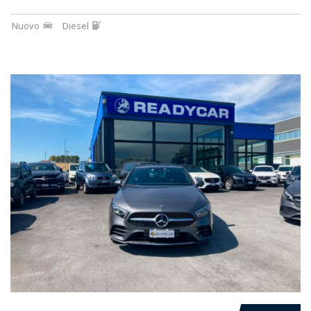
Nuovo
Diesel