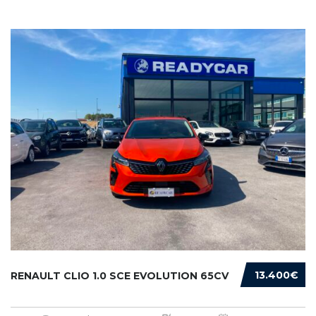
13.400€
RENAULT CLIO 1.0 SCE EVOLUTION 65CV