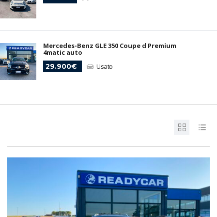
Mercedes-Benz GLE 350 Coupe d Premium
4matic auto
29.900€
Usato