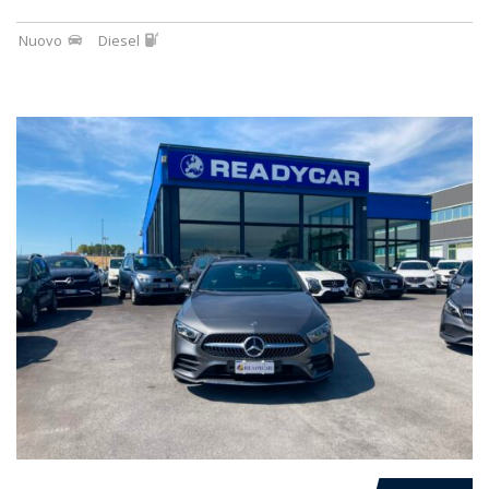
Nuovo
Diesel