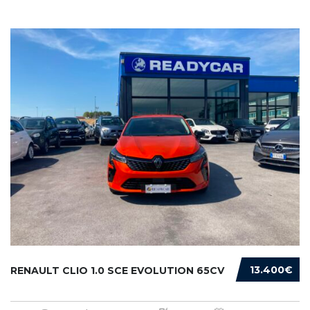
13.400€
RENAULT CLIO 1.0 SCE EVOLUTION 65CV