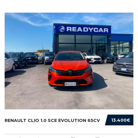
13.400€
RENAULT CLIO 1.0 SCE EVOLUTION 65CV