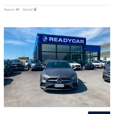
Nuovo
Diesel